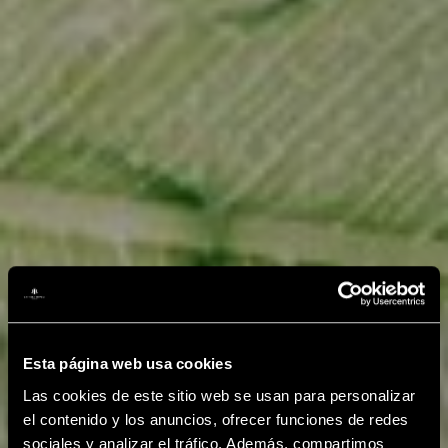
Esta página web usa cookies
Las cookies de este sitio web se usan para personalizar
el contenido y los anuncios, ofrecer funciones de redes
sociales y analizar el tráfico. Además, compartimos