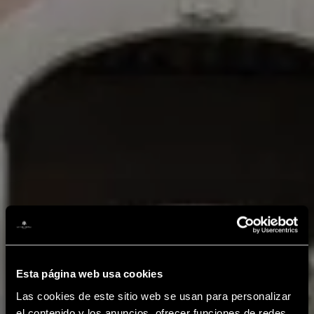
Esta página web usa cookies
Las cookies de este sitio web se usan para personalizar
el contenido y los anuncios, ofrecer funciones de redes