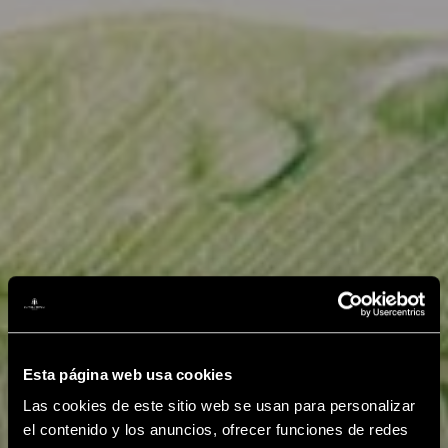
Esta página web usa cookies
Las cookies de este sitio web se usan para personalizar
el contenido y los anuncios, ofrecer funciones de redes