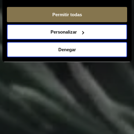
Permitir todas
Personalizar
Denegar