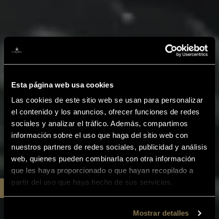
Esta página web usa cookies
Las cookies de este sitio web se usan para personalizar
el contenido y los anuncios, ofrecer funciones de redes
sociales y analizar el tráfico. Además, compartimos
información sobre el uso que haga del sitio web con
nuestros partners de redes sociales, publicidad y análisis
web, quienes pueden combinarla con otra información
que les haya proporcionado o que hayan recopilado a
partir del uso que haya hecho de sus servicios.
Mostrar detalles