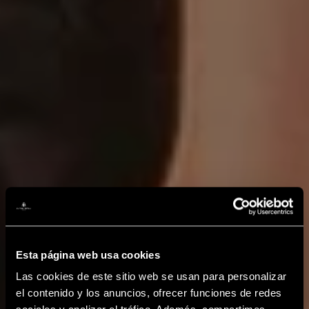
Esta página web usa cookies
Las cookies de este sitio web se usan para personalizar
el contenido y los anuncios, ofrecer funciones de redes