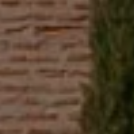
DESDE 2005 PIONEROS EN SOSTENIBILIDAD