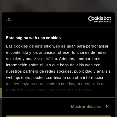
Esta página web usa cookies
Las cookies de este sitio web se usan para personalizar
el contenido y los anuncios, ofrecer funciones de redes
sociales y analizar el tráfico. Además, compartimos
información sobre el uso que haga del sitio web con
nuestros partners de redes sociales, publicidad y análisis
web, quienes pueden combinarla con otra información
que les haya proporcionado o que hayan recopilado a
partir del uso que haya hecho de sus servicios.
Mostrar detalles