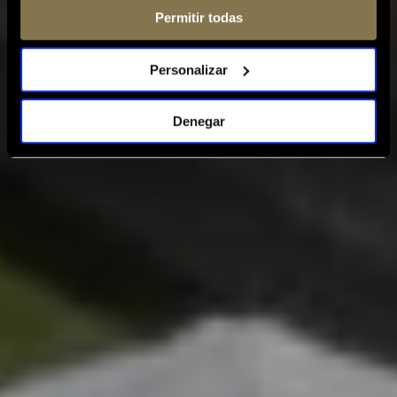
Permitir todas
Personalizar
Denegar