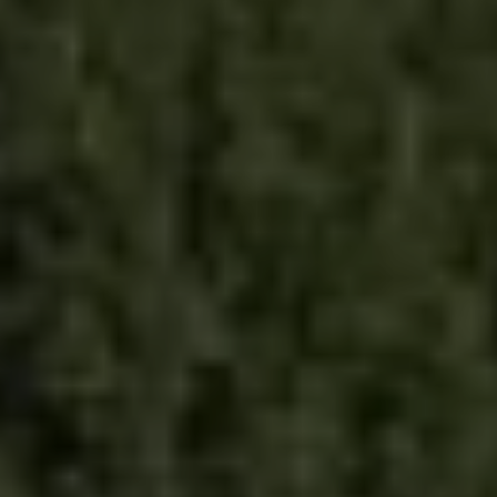
DESDE 2005 PIONEROS EN SOSTENIBILIDAD