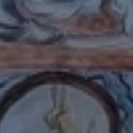
DESDE 2005 PIONEROS EN SOSTENIBILIDAD