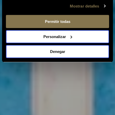
Mostrar detalles
Permitir todas
Personalizar
Denegar