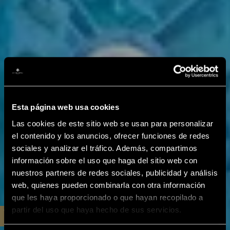
Esta página web usa cookies
Las cookies de este sitio web se usan para personalizar
el contenido y los anuncios, ofrecer funciones de redes
sociales y analizar el tráfico. Además, compartimos
información sobre el uso que haga del sitio web con
nuestros partners de redes sociales, publicidad y análisis
web, quienes pueden combinarla con otra información
que les haya proporcionado o que hayan recopilado a
partir del uso que haya hecho de sus servicios.