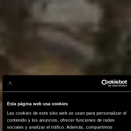
Esta página web usa cookies
Las cookies de este sitio web se usan para personalizar el
contenido y los anuncios, ofrecer funciones de redes
sociales y analizar el tráfico. Además, compartimos