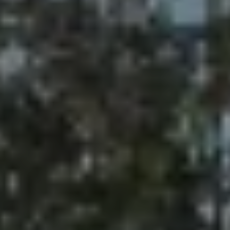
DESDE 2005 PIONEROS EN SOSTENIBILIDAD