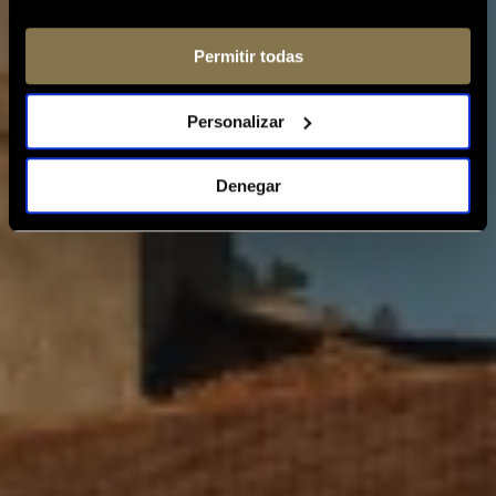
Permitir todas
Personalizar
Denegar