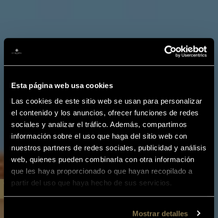
Esta página web usa cookies
Las cookies de este sitio web se usan para personalizar
el contenido y los anuncios, ofrecer funciones de redes
sociales y analizar el tráfico. Además, compartimos
información sobre el uso que haga del sitio web con
nuestros partners de redes sociales, publicidad y análisis
web, quienes pueden combinarla con otra información
que les haya proporcionado o que hayan recopilado a
partir del uso que haya hecho de sus servicios.
Mostrar detalles