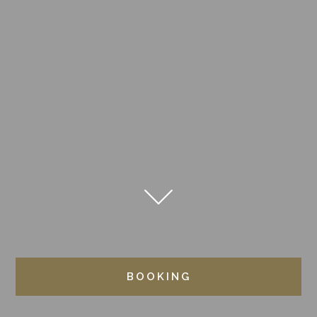
BOOKING