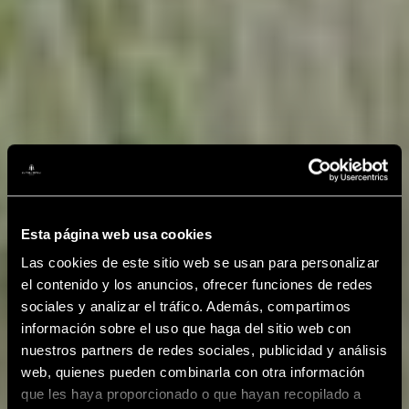
Esta página web usa cookies
Las cookies de este sitio web se usan para personalizar
el contenido y los anuncios, ofrecer funciones de redes
sociales y analizar el tráfico. Además, compartimos
información sobre el uso que haga del sitio web con
nuestros partners de redes sociales, publicidad y análisis
web, quienes pueden combinarla con otra información
que les haya proporcionado o que hayan recopilado a