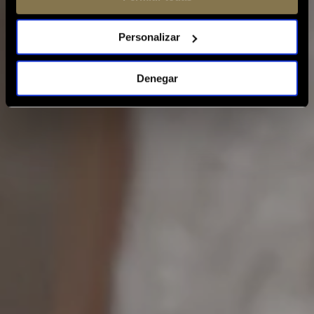
Personalizar
Denegar