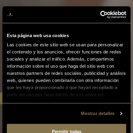
Esta página web usa cookies
Las cookies de este sitio web se usan para personalizar
el contenido y los anuncios, ofrecer funciones de redes
sociales y analizar el tráfico. Además, compartimos
información sobre el uso que haga del sitio web con
nuestros partners de redes sociales, publicidad y análisis
web, quienes pueden combinarla con otra información
que les haya proporcionado o que hayan recopilado a
partir del uso que haya hecho de sus servicios.
Mostrar detalles
Permitir todas